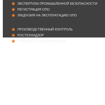
ЭКСПЕРТИЗА ПРОМЫШЛЕННОЙ БЕЗОПАСНОСТИ
РЕГИСТРАЦИЯ ОПО
ЛИЦЕНЗИЯ НА ЭКСПЛУАТАЦИЮ ОПО
ПРОИЗВОДСТВЕННЫЙ КОНТРОЛЬ
РОСТЕХНАДЗОР
РАЗРАБОТКА ДОКУМЕНТАЦИИ